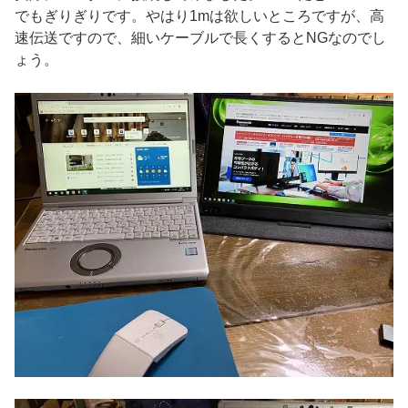
でもぎりぎりです。やはり1mは欲しいところですが、高
速伝送ですので、細いケーブルで長くするとNGなのでし
ょう。