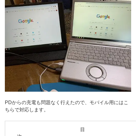
PDからの充電も問題なく行えたので、モバイル用にはこ
ちらで対応します。
目