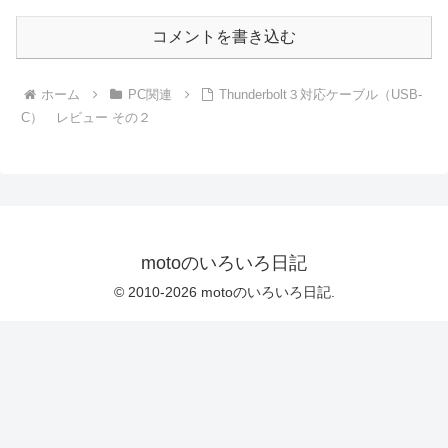
コメントを書き込む
ホーム
PC関連
Thunderbolt３対応ケーブル（USB-
C） レビュー その２
motoのいろいろ日記
© 2010-2026 motoのいろいろ日記.