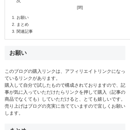
お願い
まとめ
関連記事
お願い
このブログの購入リンクは、アフィリエイトリンクになっ
ているリンクがあります。
購入して自分で試したもので構成されておりますので、記
事が気に入っていただけたらリンクを押して購入（記事の
商品でなくても）していただけると、とても嬉しいです。
売り上げはブログの充実に当てていますので宜しくお願い
します。