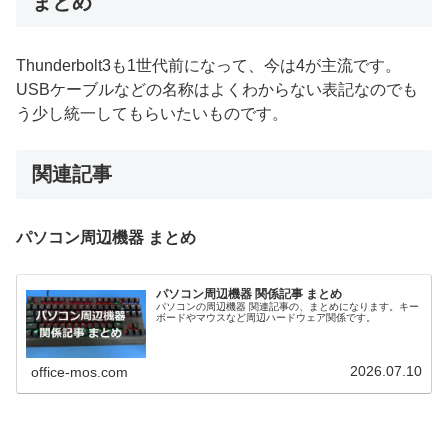
まとめ
Thunderbolt3も1世代前になって、今は4が主流です。
USBケーブルなどの名称はよくわからない表記なのでも
う少し統一してもらいたいものです。
関連記事
パソコン周辺機器 まとめ
パソコン周辺機器 関係記事 まとめ
パソコンの周辺機器 関連記事の、まとめになります。キー
ボードやマウスなど周辺ハードウェア関係です。
2026.07.10
office-mos.com