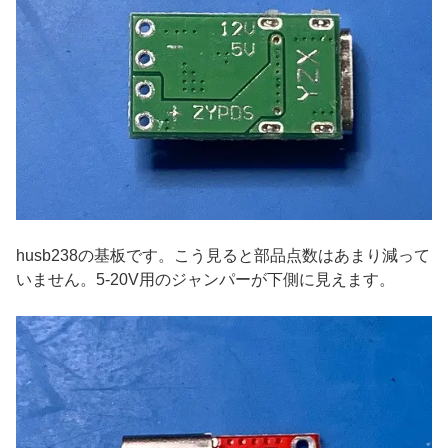
husb238の基板です。こう見ると部品点数はあまり減って
いません。5-20V用のジャンパーが下側に見えます。