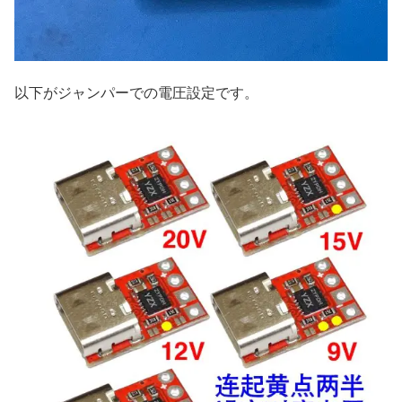
以下がジャンパーでの電圧設定です。