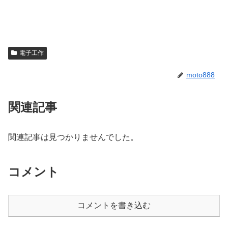
電子工作
moto888
関連記事
関連記事は見つかりませんでした。
コメント
コメントを書き込む