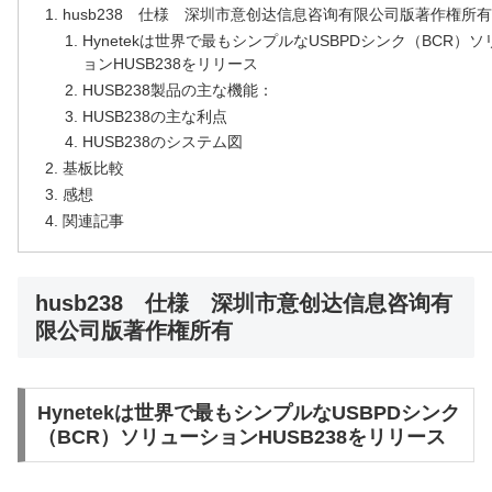
husb238 仕様 深圳市意创达信息咨询有限公司版著作権所
Hynetekは世界で最もシンプルなUSBPDシンク（BCR）
ョンHUSB238をリリース
HUSB238製品の主な機能：
HUSB238の主な利点
HUSB238のシステム図
基板比較
感想
関連記事
husb238 仕様 深圳市意创达信息咨询有
限公司版著作権所有
Hynetekは世界で最もシンプルなUSBPDシンク
（BCR）ソリューションHUSB238をリリース