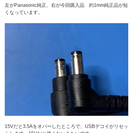
左がPanasonic純正、右が今回購入品 約1mm純正品が短
くなっています。
15Vだと3.5Aをオバーしたところで、USBデコイがリセッ