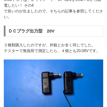
電したい！ その4
で良いのが出ましたので、そちらの記事を参照してくださ
い。
ＤＣプラグ出力型 20V
２種類購入したのですが、外観とか全く同じでした。
テスターで無負荷で測定したら、４個とも20.08Vです。