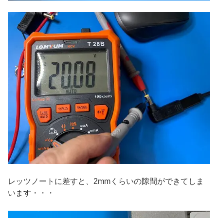
レッツノートに差すと、2mmくらいの隙間ができてしま
います・・・