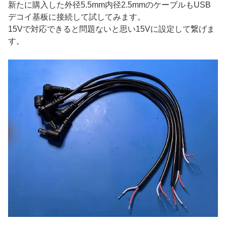
新たに購入した外径5.5mm内径2.5mmのケーブルもUSB
デコイ基板に接続して試してみます。
15Vで対応できると問題ないと思い15Vに設定して繋げま
す。