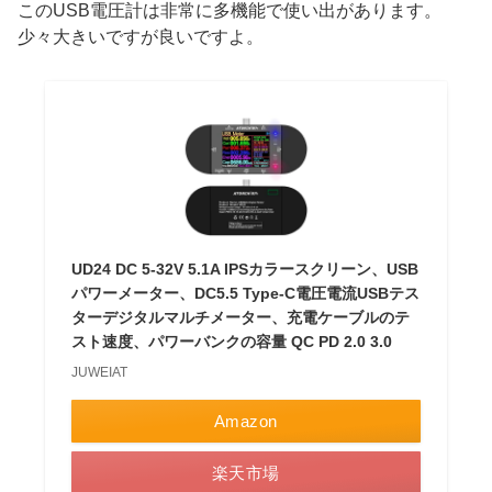
このUSB電圧計は非常に多機能で使い出があります。
少々大きいですが良いですよ。
UD24 DC 5-32V 5.1A IPSカラースクリーン、USB
パワーメーター、DC5.5 Type-C電圧電流USBテス
ターデジタルマルチメーター、充電ケーブルのテ
スト速度、パワーバンクの容量 QC PD 2.0 3.0
JUWEIAT
Amazon
楽天市場