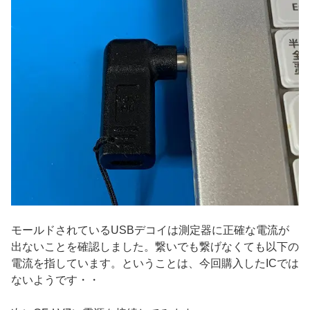
モールドされているUSBデコイは測定器に正確な電流が
出ないことを確認しました。繋いでも繋げなくても以下の
電流を指しています。ということは、今回購入したICでは
ないようです・・