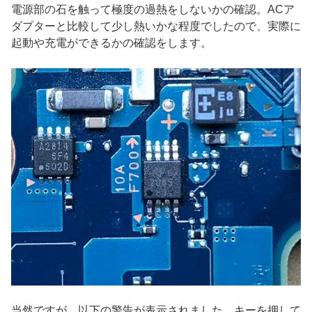
電源部の石を触って極度の過熱をしないかの確認。ACア
ダプターと比較して少し熱いかな程度でしたので、実際に
起動や充電ができるかの確認をします。
当然ですが、以下の警告が表示されました。キーを押して