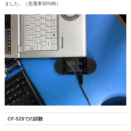
ました。（充電率30%時）
CF-SZ6での試験